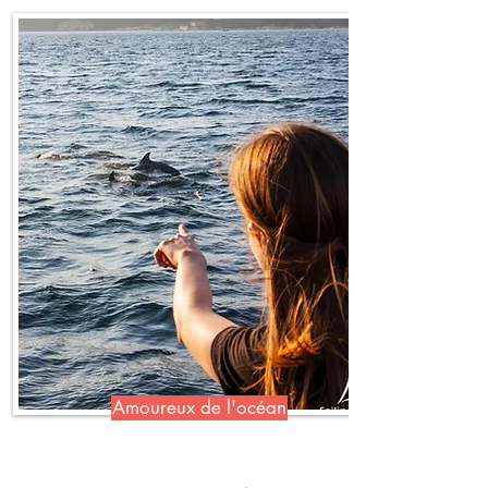
Amoureux de l'océan