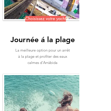
Choisissez votre yacht
Journée á la plage
La meilleure option pour un arrêt
à la plage et profiter des eaux
calmes d'Arrábida