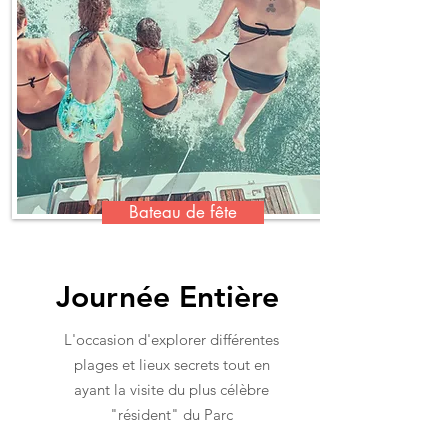
Bateau de fête
Journée Entière
L'occasion d'explorer différentes
plages et lieux secrets tout en
ayant la visite du plus célèbre
"résident" du Parc