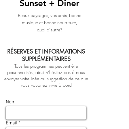
Sunset + Diner
Beaux paysages, vos amis, bonne
musique et bonne nourriture,
quoi d'autre?
RÉSERVES ET INFORMATIONS
SUPPLÉMENTAIRES
Tous les programmes peuvent être
personnalisés, ainsi n’hésitez pas á nous
envoyer votre idée ou suggestion de ce que
vous voudriez vivre à bord
Nom
Email