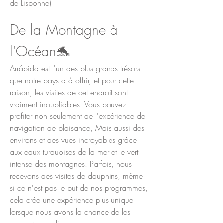
de Lisbonne)
De la Montagne à
l'Océan🐬
Arrábida est l'un des plus grands trésors
que notre pays a à offrir, et pour cette
raison, les visites de cet endroit sont
vraiment inoubliables. Vous pouvez
profiter non seulement de l'expérience de
navigation de plaisance, Mais aussi des
environs et des vues incroyables grâce
aux eaux turquoises de la mer et le vert
intense des montagnes. Parfois, nous
recevons des visites de dauphins, même
si ce n'est pas le but de nos programmes,
cela crée une expérience plus unique
lorsque nous avons la chance de les